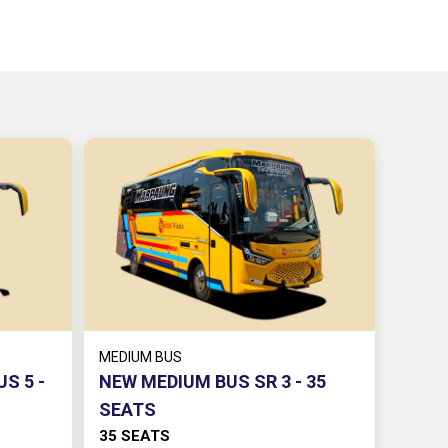
MEDIUM BUS
S 5 -
NEW MEDIUM BUS SR 3 - 35
SEATS
35 SEATS