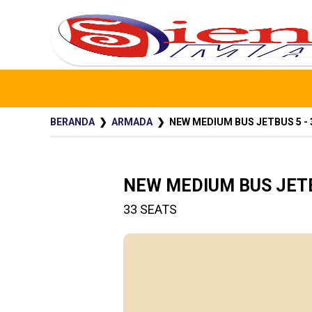
BERANDA
❯
ARMADA
❯ NEW MEDIUM BUS JETBUS 5 - 
NEW MEDIUM BUS JETB
33 SEATS