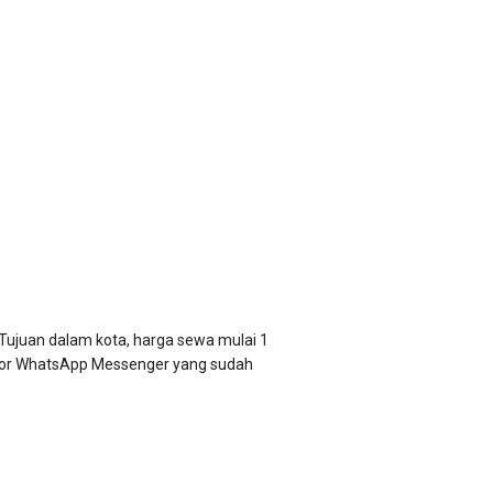
Tujuan dalam kota, harga sewa mulai 1
nomor WhatsApp Messenger yang sudah