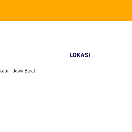
LOKASI
kasi - Jawa Barat