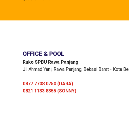
OFFICE & POOL
Ruko SPBU Rawa Panjang
Jl. Ahmad Yani, Rawa Panjang, Bekasi Barat - Kota Be
0877 7708 0750 (DARA)
0821 1133 8355 (SONNY)